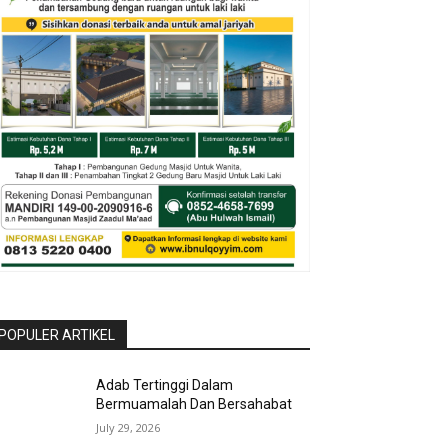
POPULER ARTIKEL
Adab Tertinggi Dalam
Bermuamalah Dan Bersahabat
July 29, 2026