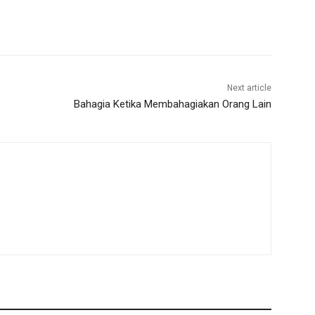
Next article
Bahagia Ketika Membahagiakan Orang Lain