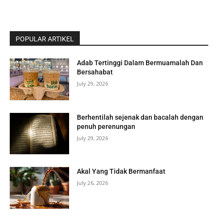
POPULAR ARTIKEL
Adab Tertinggi Dalam Bermuamalah Dan
Bersahabat
July 29, 2026
Berhentilah sejenak dan bacalah dengan
penuh perenungan
July 29, 2026
Akal Yang Tidak Bermanfaat
July 26, 2026